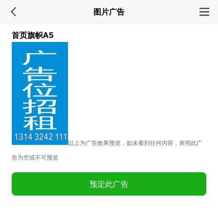
图片广告
首页旗帜A5
以上为广告效果预览，如未看到任何内容，表明此广
告为空或不可预览
预定此广告