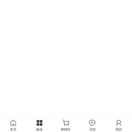
首页
频道
购物车
消息
我的