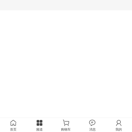
首页
频道
购物车
消息
我的