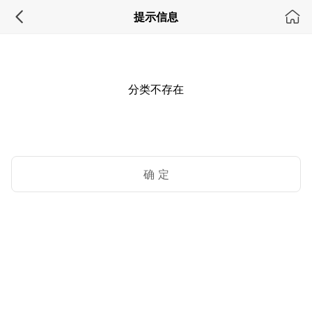
提示信息
分类不存在