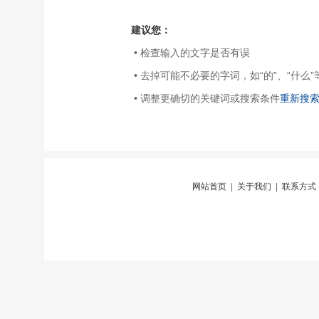
建议您：
• 检查输入的文字是否有误
• 去掉可能不必要的字词，如“的”、“什么”
• 调整更确切的关键词或搜索条件
重新搜
网站首页
|
关于我们
|
联系方式