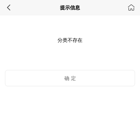
提示信息
分类不存在