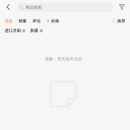
综合
销量
评论
价格
推荐
进口牙刷
新疆
抱歉，暂无相关信息