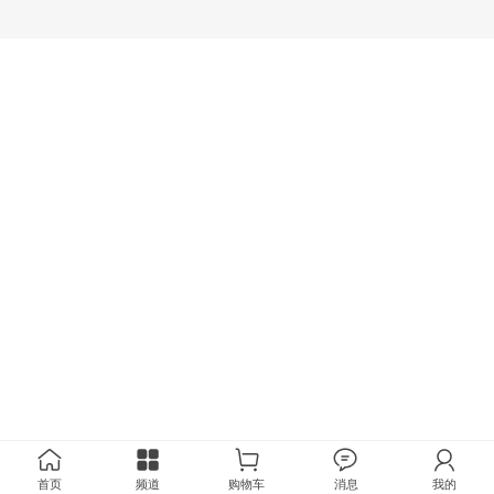
首页
频道
购物车
消息
我的