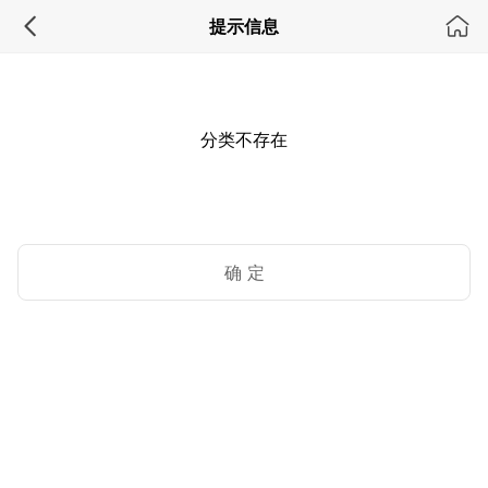
提示信息
分类不存在