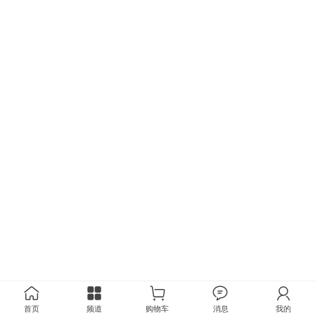
首页
频道
购物车
消息
我的