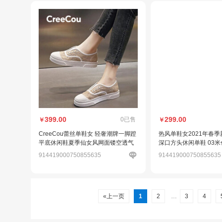
399.00
299.00
0已售
￥
￥
CreeCou蕾丝单鞋女 轻奢潮牌一脚蹬
热风单鞋女2021年春
平底休闲鞋夏季仙女风网面镂空透气
深口方头休闲单鞋 03米
懒人小白鞋 杏色 40
码）
914419000750855635
914419000750855635
«上一页
1
2
…
3
4