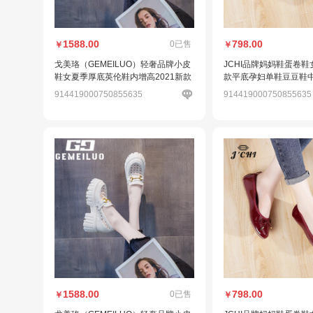
1588.00
798.00
0已售
￥
￥
戈美珞（GEMEILUO）轻奢品牌小皮
JCHI品牌妈妈鞋蛋卷鞋
鞋女夏季厚底英伦鞋内增高2021新款
款平底孕妇单鞋豆豆鞋
夏季薄款网纱镂空松糕单鞋 米色 36
底舒适瓢鞋 枣红 35预
914419000750855635
914419000750855635
补尾款才发货
1588.00
798.00
0已售
￥
￥