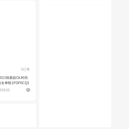
3760 黑色 37
0已售
意2021秋新款OL时尚
单鞋1FGF0CQ1
55635