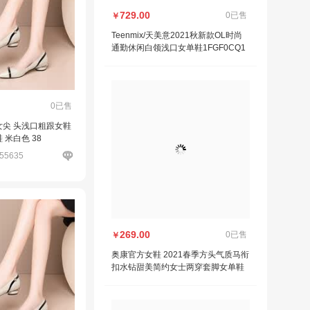
729.00
0已售
￥
Teenmix/天美意2021秋新款OL时尚
通勤休闲白领浅口女单鞋1FGF0CQ1
黑色 38
0已售
尖 头浅口粗跟女鞋
米白色 38
55635
269.00
0已售
￥
奥康官方女鞋 2021春季方头气质马衔
扣水钻甜美简约女士两穿套脚女单鞋
黑色017 39