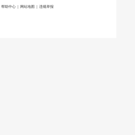
|
帮助中心
|
网站地图
|
违规举报