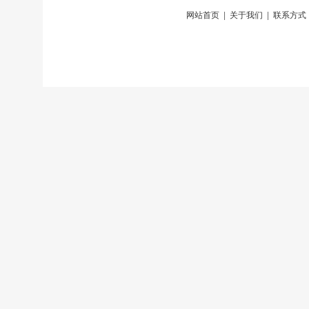
网站首页
|
关于我们
|
联系方式