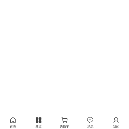
首页
频道
购物车
消息
我的