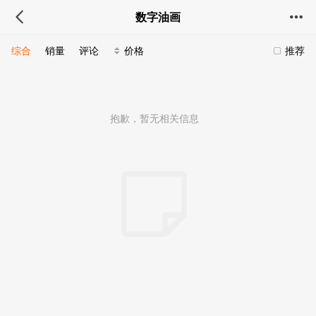
数字油画
综合
销量
评论
价格
推荐
抱歉，暂无相关信息