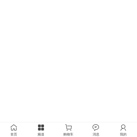
首页
频道
购物车
消息
我的