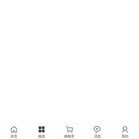
首页
频道
购物车
消息
我的