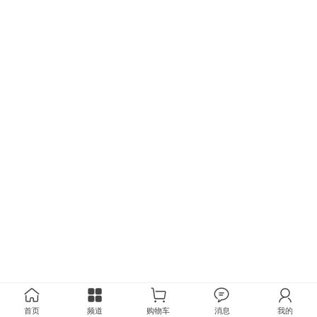
首页
频道
购物车
消息
我的