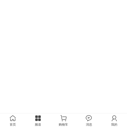
首页
频道
购物车
消息
我的