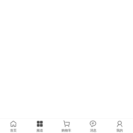
首页
频道
购物车
消息
我的