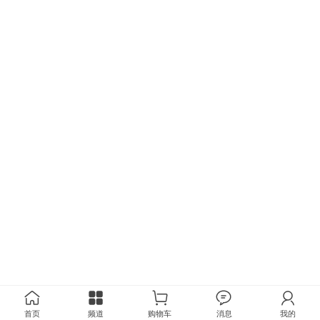
首页
频道
购物车
消息
我的