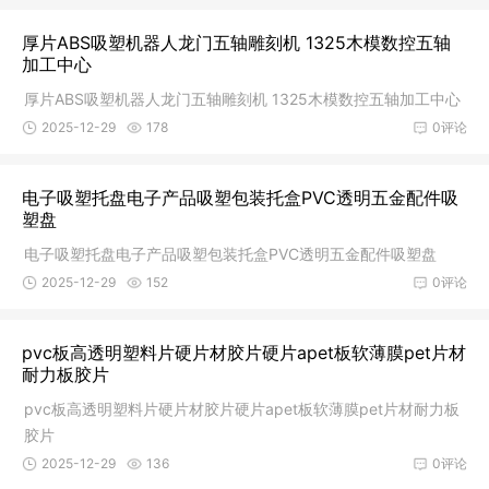
厚片ABS吸塑机器人龙门五轴雕刻机 1325木模数控五轴
加工中心
厚片ABS吸塑机器人龙门五轴雕刻机 1325木模数控五轴加工中心
2025-12-29
178
0评论
电子吸塑托盘电子产品吸塑包装托盒PVC透明五金配件吸
塑盘
电子吸塑托盘电子产品吸塑包装托盒PVC透明五金配件吸塑盘
2025-12-29
152
0评论
pvc板高透明塑料片硬片材胶片硬片apet板软薄膜pet片材
耐力板胶片
pvc板高透明塑料片硬片材胶片硬片apet板软薄膜pet片材耐力板
胶片
2025-12-29
136
0评论