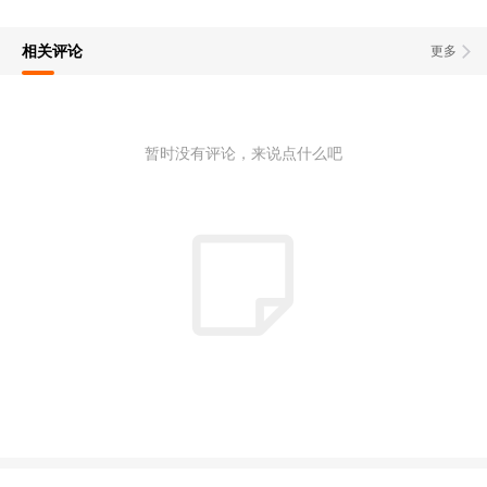
相关评论
更多
暂时没有评论，来说点什么吧