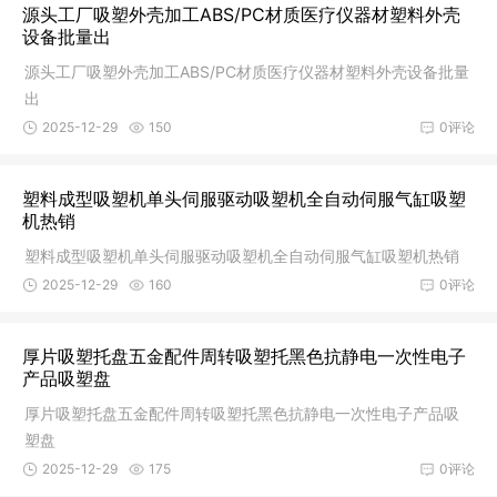
源头工厂吸塑外壳加工ABS/PC材质医疗仪器材塑料外壳
设备批量出
源头工厂吸塑外壳加工ABS/PC材质医疗仪器材塑料外壳设备批量
出
2025-12-29
150
0评论
塑料成型吸塑机单头伺服驱动吸塑机全自动伺服气缸吸塑
机热销
塑料成型吸塑机单头伺服驱动吸塑机全自动伺服气缸吸塑机热销
2025-12-29
160
0评论
厚片吸塑托盘五金配件周转吸塑托黑色抗静电一次性电子
产品吸塑盘
厚片吸塑托盘五金配件周转吸塑托黑色抗静电一次性电子产品吸
塑盘
2025-12-29
175
0评论