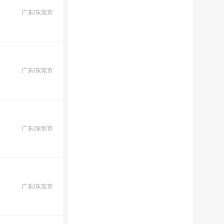
广东/东莞市
广东/东莞市
广东/深圳市
广东/东莞市