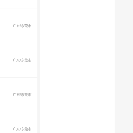
广东/东莞市
广东/东莞市
广东/东莞市
广东/东莞市