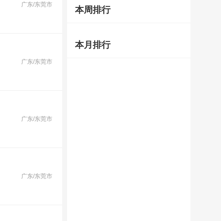
广东/东莞市
本周排行
本月排行
广东/东莞市
广东/东莞市
广东/东莞市