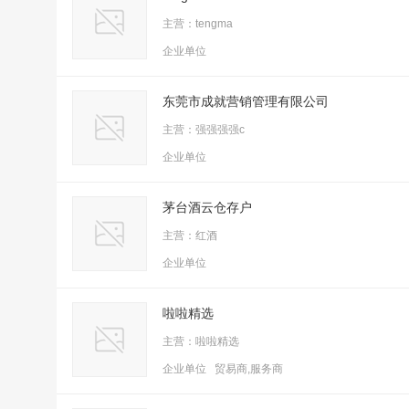
主营：tengma
企业单位
东莞市成就营销管理有限公司
主营：强强强强c
企业单位
茅台酒云仓存户
主营：红酒
企业单位
啦啦精选
主营：啦啦精选
企业单位 贸易商,服务商