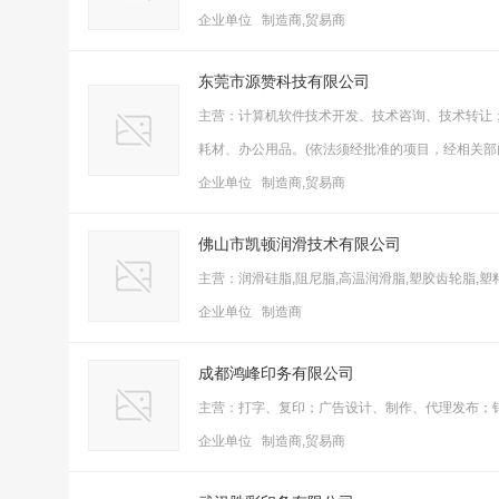
企业单位 制造商,贸易商
东莞市源赞科技有限公司
主营：计算机软件技术开发、技术咨询、技术转让
耗材、办公用品。(依法须经批准的项目，经相关部
企业单位 制造商,贸易商
佛山市凯顿润滑技术有限公司
主营：润滑硅脂,阻尼脂,高温润滑脂,塑胶齿轮脂,塑
企业单位 制造商
成都鸿峰印务有限公司
主营：打字、复印；广告设计、制作、代理发布；
企业单位 制造商,贸易商