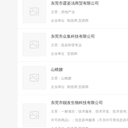
东莞市霆姿洺商贸有限公司
主营：房地产业
企业单位 制造商,贸易商
东莞市众集科技有限公司
主营：批发和零售业
企业单位 贸易商
山楂嫂
主营：山楂嫂
企业单位 制造商,贸易商
东莞市靓发生物科技有限公司
主营：一般项目：技术服务、技术开发、技术咨询
许可的商品）；信息咨询服务（不含许可类信息咨