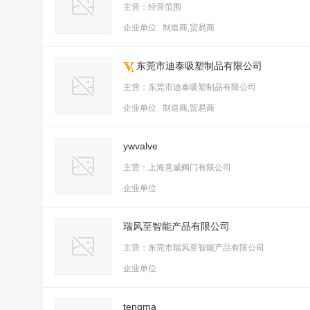
主营：经营范围
企业单位 制造商,贸易商
东莞市迪泰吸塑制品有限公司
主营：东莞市迪泰吸塑制品有限公司
企业单位 制造商,贸易商
ywvalve
主营：上海意威阀门有限公司
企业单位
瑞风至智能产品有限公司
主营：东莞市瑞风至智能产品有限公司
企业单位
tengma