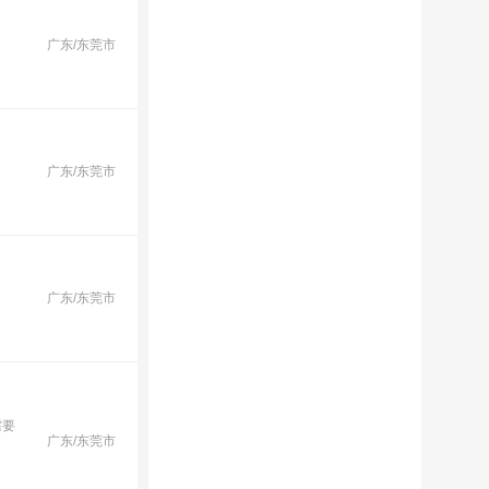
广东/东莞市
广东/东莞市
广东/东莞市
需要
广东/东莞市