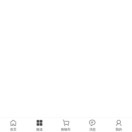
首页
频道
购物车
消息
我的