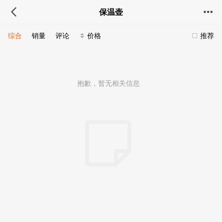
保温壶
综合
销量
评论
价格
推荐
抱歉，暂无相关信息