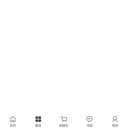
首页
频道
购物车
消息
我的