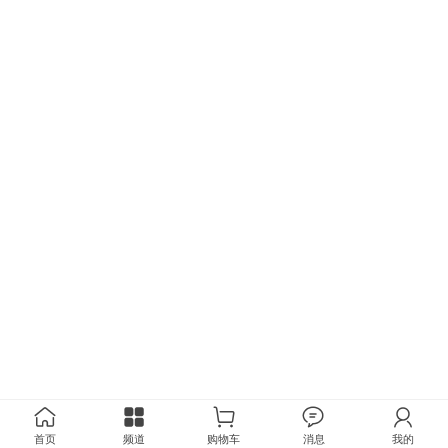
首页
频道
购物车
消息
我的