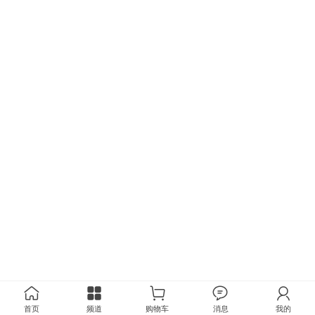
首页
频道
购物车
消息
我的