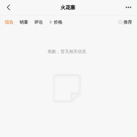
火花塞
综合
销量
评论
价格
推荐
抱歉，暂无相关信息