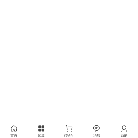
首页
频道
购物车
消息
我的