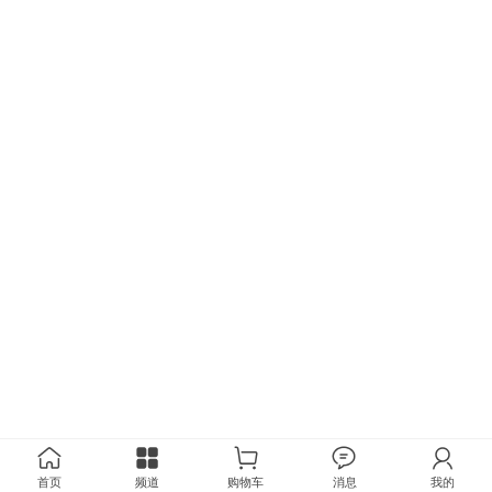
首页
频道
购物车
消息
我的