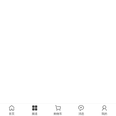
首页
频道
购物车
消息
我的