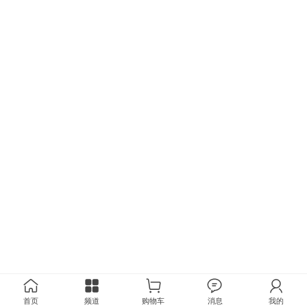
首页
频道
购物车
消息
我的