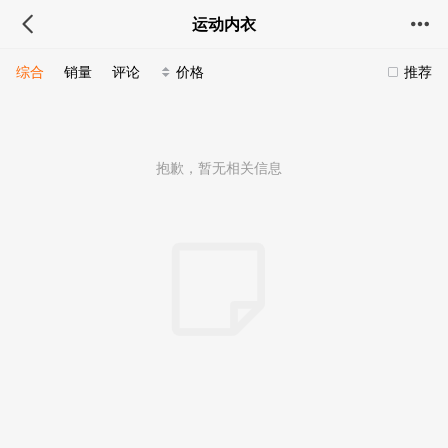
运动内衣
综合
销量
评论
价格
推荐
抱歉，暂无相关信息