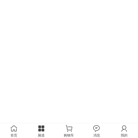
首页
频道
购物车
消息
我的