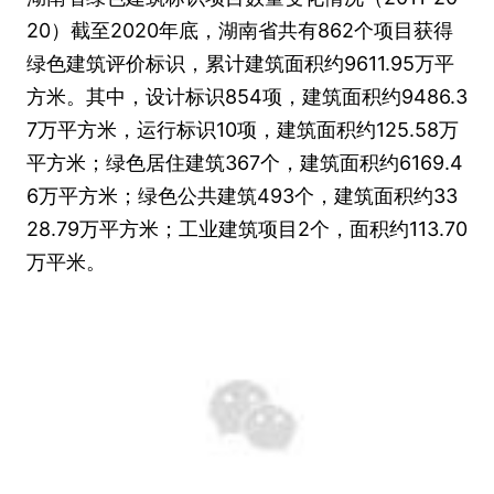
20）截至2020年底，湖南省共有862个项目获得
绿色建筑评价标识，累计建筑面积约9611.95万平
方米。其中，设计标识854项，建筑面积约9486.3
7万平方米，运行标识10项，建筑面积约125.58万
平方米；绿色居住建筑367个，建筑面积约6169.4
6万平方米；绿色公共建筑493个，建筑面积约33
28.79万平方米；工业建筑项目2个，面积约113.70
万平米。