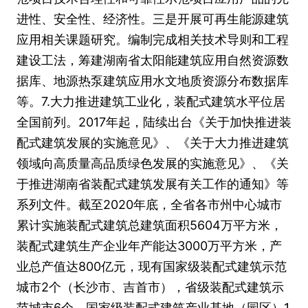
进性、安全性、经济性。三是开展可再生能源建筑
应用相关课题研究。编制完成相关技术导则和工程
建设工法，筹建湖南省太阳能建筑应用自然资源数
据库、地源热泵建筑应用水文地质资源分布数据库
等。7.大力推进建筑工业化，装配式建筑水平位居
全国前列。2017年起，陆续出台《关于加快推进装
配式建筑发展的实施意见》、《关于大力推进建筑
领域向高质量高品质绿色发展的实施意见》、《关
于推进湖南省装配式建筑发展有关工作的通知》等
系列文件。截至2020年底，全省各市州中心城市
累计实施装配式建筑总建筑面积5604万平方米，
装配式建筑生产企业年产能达3000万平方米，产
业总产值达800亿元，现有国家级装配式建筑示范
城市2个（长沙市、吉首市），省级装配式建筑示
范城市6个，国家级装配式建筑产业基地（园区）1