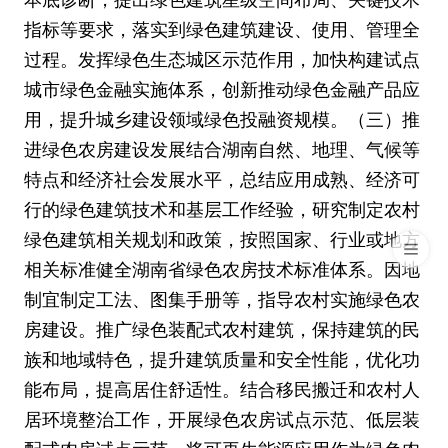
指标等要求，落实到绿色建筑建设、使用、管理全
过程。发挥绿色生态城区示范作用，加快构建试点
城市绿色金融实施体系，创新推动绿色金融产品应
用，提升城乡建设领域绿色投融资规模。（三）推
进绿色农房建设发展结合湖南自然、地理、气候等
特点和经济社会发展水平，总结应用成熟、经济可
行的绿色建筑技术和基层工作经验，研究制定农村
绿色建筑相关规划和政策，按照国家、行业或地方
相关标准健全湖南省绿色农房技术标准体系。因地
制宜制定工法、图集手册等，指导农村实施绿色农
房建设。推广绿色装配式农村建筑，保持建筑的民
族和地域特色，提升建筑质量和安全性能，优化功
能布局，提高居住舒适性。结合移民搬迁和农村人
居环境整治工作，开展绿色农房试点示范、低层装