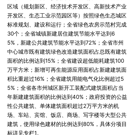
区域（规划新区、经济技术开发区、高新技术产业
开发区、生态工业示范园区等）按照绿色生态城区
标准规划、建设和运行；全省绿色农房示范村完成
30个；全省城镇新建居住建筑节能水平达到6
5%，新建公共建筑节能水平达到72%；全省市州
中心城市既有建筑绿色改造建筑面积占总既有建筑
面积的比例达到15%；全省建设超低能耗建筑100
万平方米；新增可再生能源应用面积占新建建筑面
积比重超过16%；全省建筑用能电气化比例超过5
5%；全省各市州城区新开工装配式建筑面积占当
年新建建筑面积的比例达到40%；政府投资的公益
性公共建筑、单体建筑面积超过2万平方米的机
场、车站、宾馆、饭店、商场、写字楼等大型公共
建筑，使用绿色建材的比例达到80%，具体分项目
标详见专栏1。