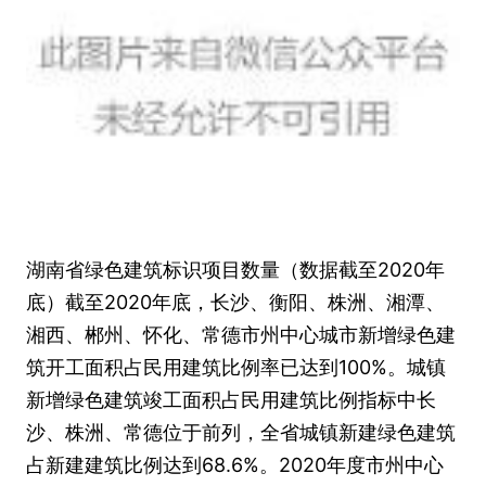
湖南省绿色建筑标识项目数量（数据截至2020年
底）截至2020年底，长沙、衡阳、株洲、湘潭、
湘西、郴州、怀化、常德市州中心城市新增绿色建
筑开工面积占民用建筑比例率已达到100%。城镇
新增绿色建筑竣工面积占民用建筑比例指标中长
沙、株洲、常德位于前列，全省城镇新建绿色建筑
占新建建筑比例达到68.6%。2020年度市州中心