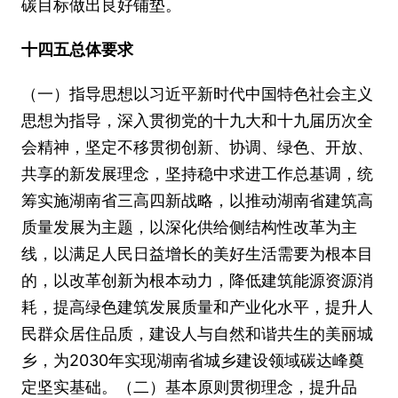
碳目标做出良好铺垫。
十四五总体要求
（一）指导思想以习近平新时代中国特色社会主义
思想为指导，深入贯彻党的十九大和十九届历次全
会精神，坚定不移贯彻创新、协调、绿色、开放、
共享的新发展理念，坚持稳中求进工作总基调，统
筹实施湖南省三高四新战略，以推动湖南省建筑高
质量发展为主题，以深化供给侧结构性改革为主
线，以满足人民日益增长的美好生活需要为根本目
的，以改革创新为根本动力，降低建筑能源资源消
耗，提高绿色建筑发展质量和产业化水平，提升人
民群众居住品质，建设人与自然和谐共生的美丽城
乡，为2030年实现湖南省城乡建设领域碳达峰奠
定坚实基础。（二）基本原则贯彻理念，提升品