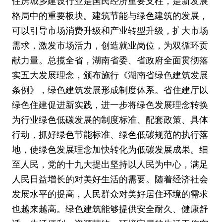
住房城乡建设行业是国民经济重要支柱，是新发展
格局中的重要板块。建筑节能与绿色建筑的发展，
可以引导市场消费升级和产业转型升级，扩大市场
需求，激发市场活力，创造就业岗位，为双循环贡
献力量。总揽全省，湖南省委、省政府全面贯彻落
实五大发展理念，颁布施行《湖南省绿色建筑发展
条例》，绿色建筑发展形成制度体系。省住建厅以
绿色住建促进新实践，进一步将绿色发展理念转换
为行业绿色低碳发展的制度标准、配套政策、具体
行动，抓好绿色节能标准、绿色低碳规范的执行落
地，使绿色发展理念加快转化为低碳发展成果。细
至人民，党的十九大提出坚持以人民为中心，满足
人民日益增长的对美好生活的需要。随着经济社会
发展水平的提高，人民群众对美好居住环境的需求
也越来越高。绿色建筑能够提供安全耐久、健康舒