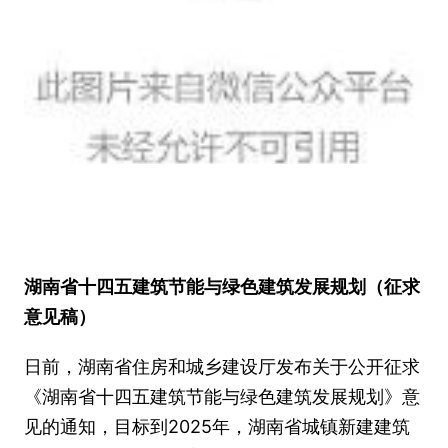
湖南省十四五建筑节能与绿色建筑发展规划（征求
意见稿）
日前，湖南省住房和城乡建设厅发布关于公开征求
《湖南省十四五建筑节能与绿色建筑发展规划》意
见的通知，目标到2025年，湖南省城镇新建建筑