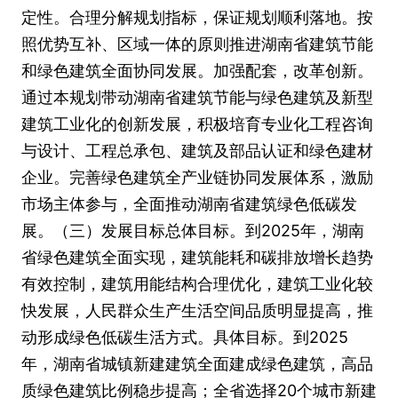
定性。合理分解规划指标，保证规划顺利落地。按
照优势互补、区域一体的原则推进湖南省建筑节能
和绿色建筑全面协同发展。加强配套，改革创新。
通过本规划带动湖南省建筑节能与绿色建筑及新型
建筑工业化的创新发展，积极培育专业化工程咨询
与设计、工程总承包、建筑及部品认证和绿色建材
企业。完善绿色建筑全产业链协同发展体系，激励
市场主体参与，全面推动湖南省建筑绿色低碳发
展。（三）发展目标总体目标。到2025年，湖南
省绿色建筑全面实现，建筑能耗和碳排放增长趋势
有效控制，建筑用能结构合理优化，建筑工业化较
快发展，人民群众生产生活空间品质明显提高，推
动形成绿色低碳生活方式。具体目标。到2025
年，湖南省城镇新建建筑全面建成绿色建筑，高品
质绿色建筑比例稳步提高；全省选择20个城市新建