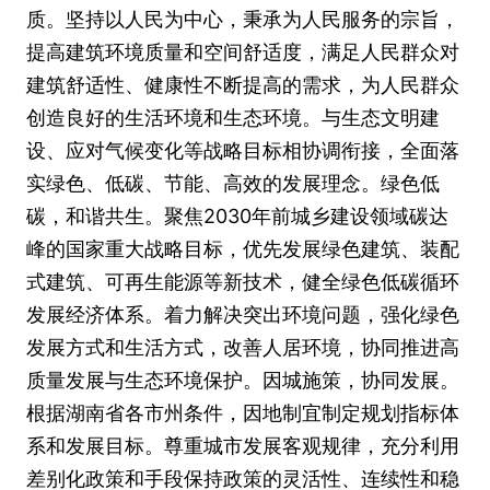
质。坚持以人民为中心，秉承为人民服务的宗旨，
提高建筑环境质量和空间舒适度，满足人民群众对
建筑舒适性、健康性不断提高的需求，为人民群众
创造良好的生活环境和生态环境。与生态文明建
设、应对气候变化等战略目标相协调衔接，全面落
实绿色、低碳、节能、高效的发展理念。绿色低
碳，和谐共生。聚焦2030年前城乡建设领域碳达
峰的国家重大战略目标，优先发展绿色建筑、装配
式建筑、可再生能源等新技术，健全绿色低碳循环
发展经济体系。着力解决突出环境问题，强化绿色
发展方式和生活方式，改善人居环境，协同推进高
质量发展与生态环境保护。因城施策，协同发展。
根据湖南省各市州条件，因地制宜制定规划指标体
系和发展目标。尊重城市发展客观规律，充分利用
差别化政策和手段保持政策的灵活性、连续性和稳