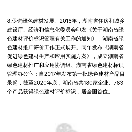
8.促进绿色建材发展。2016年，湖南省住房和城乡
建设厅、经济和信息化委员会印发《关于湖南省绿
色建材评价标识管理有关工作的通知》，湖南省绿
色建材推广评价工作正式展开。同年发布《湖南省
促进绿色建材生产和应用实施方案》，成立湖南省
绿色建材推广和应用协调组、湖南省绿色建材标识
管理办公室；自2017年发布第一批绿色建材产品目
录起，截至2020年底，湖南省共180家企业、783
个产品获得绿色建材评价标识，居全国首位。