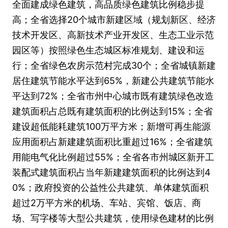
全面建成绿色建筑，高品质绿色建筑比例稳步提
高；全省选择20个城市新建区域（规划新区、经济
技术开发区、高新技术产业开发区、生态工业示范
园区等）按照绿色生态城区标准规划、建设和运
行；全省绿色农房示范村完成30个；全省城镇新建
居住建筑节能水平达到65%，新建公共建筑节能水
平达到72%；全省市州中心城市既有建筑绿色改造
建筑面积占总既有建筑面积的比例达到15%；全省
建设超低能耗建筑100万平方米；新增可再生能源
应用面积占新建建筑面积比重超过16%；全省建筑
用能电气化比例超过55%；全省各市州城区新开工
装配式建筑面积占当年新建建筑面积的比例达到4
0%；政府投资的公益性公共建筑、单体建筑面积
超过2万平方米的机场、车站、宾馆、饭店、商
场、写字楼等大型公共建筑，使用绿色建材的比例