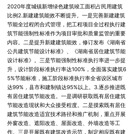
2020年度城镇新增绿色建筑竣工面积占民用建筑
比例2.新建建筑能效不断提升。一是完善新建建筑
节能全过程闭合式管理，把工程项目全过程执行建
筑节能强制性标准作为项目审批和质量监管的重要
内容。二是提升新建建筑能效，修订发布《湖南省
公共建筑节能设计标准》、《湖南省居住建筑节能
设计标准》。三是节能强制性标准执行率进一步提
升，设计阶段标准执行率达100%，全面落实建筑6
5%节能标准，施工阶段标准执行率全省设区城市
达99%，县市和建制镇达95%以上。3.逐步推进既
有居住建筑节能改造。一是调研获取既有居住建筑
节能改造现状和大众接受程度。二是摸索既有居住
建筑节能改造适宜技术路径和推广机制，重点开展
外窗改造、遮阳改造、屋面改造、外墙改造等工
作。三是开展既有建筑改造示范，制定相应既有建