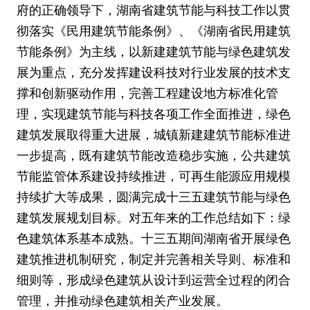
府的正确领导下，湖南省建筑节能与科技工作以贯
彻落实《民用建筑节能条例》、《湖南省民用建筑
节能条例》为主线，以新建建筑节能与绿色建筑发
展为重点，充分发挥建设科技对行业发展的技术支
撑和创新驱动作用，完善工程建设地方标准化管
理，实现建筑节能与科技各项工作全面推进，绿色
建筑发展取得重大进展，城镇新建建筑节能标准进
一步提高，既有建筑节能改造稳步实施，公共建筑
节能监管体系建设持续推进，可再生能源应用规模
持续扩大等成果，圆满完成十三五建筑节能与绿色
建筑发展规划目标。对五年来的工作总结如下：绿
色建筑体系基本成熟。十三五期间湖南省开展绿色
建筑推进机制研究，制定并完善相关导则、标准和
细则等，形成绿色建筑从设计到运营全过程的闭合
管理，并推动绿色建筑相关产业发展。