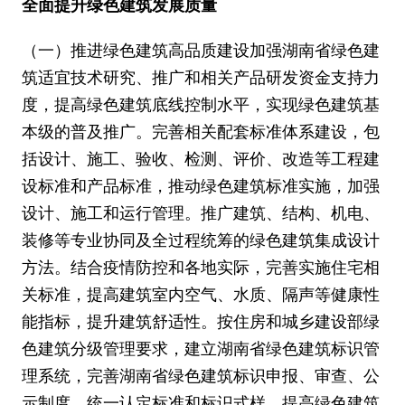
全面提升绿色建筑发展质量
（一）推进绿色建筑高品质建设加强湖南省绿色建
筑适宜技术研究、推广和相关产品研发资金支持力
度，提高绿色建筑底线控制水平，实现绿色建筑基
本级的普及推广。完善相关配套标准体系建设，包
括设计、施工、验收、检测、评价、改造等工程建
设标准和产品标准，推动绿色建筑标准实施，加强
设计、施工和运行管理。推广建筑、结构、机电、
装修等专业协同及全过程统筹的绿色建筑集成设计
方法。结合疫情防控和各地实际，完善实施住宅相
关标准，提高建筑室内空气、水质、隔声等健康性
能指标，提升建筑舒适性。按住房和城乡建设部绿
色建筑分级管理要求，建立湖南省绿色建筑标识管
理系统，完善湖南省绿色建筑标识申报、审查、公
示制度，统一认定标准和标识式样，提高绿色建筑