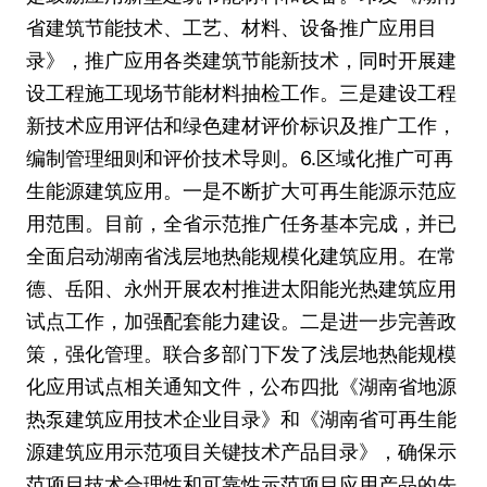
省建筑节能技术、工艺、材料、设备推广应用目
录》，推广应用各类建筑节能新技术，同时开展建
设工程施工现场节能材料抽检工作。三是建设工程
新技术应用评估和绿色建材评价标识及推广工作，
编制管理细则和评价技术导则。6.区域化推广可再
生能源建筑应用。一是不断扩大可再生能源示范应
用范围。目前，全省示范推广任务基本完成，并已
全面启动湖南省浅层地热能规模化建筑应用。在常
德、岳阳、永州开展农村推进太阳能光热建筑应用
试点工作，加强配套能力建设。二是进一步完善政
策，强化管理。联合多部门下发了浅层地热能规模
化应用试点相关通知文件，公布四批《湖南省地源
热泵建筑应用技术企业目录》和《湖南省可再生能
源建筑应用示范项目关键技术产品目录》，确保示
范项目技术合理性和可靠性示范项目应用产品的先