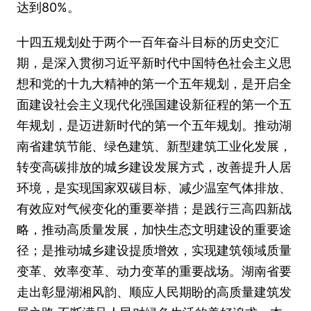
达到80%。
十四五规划处于两个一百年奋斗目标的历史交汇
期，是深入贯彻习近平新时代中国特色社会主义思
想和党的十九大精神的第一个五年规划，是开启全
面建设社会主义现代化强国建设新征程的第一个五
年规划，是迈进新时代的第一个五年规划。推动湖
南省建筑节能、绿色建筑、新型建筑工业化发展，
转变高碳排放的城乡建设发展方式，改善提升人居
环境，是实现国家双碳目标、减少温室气体排放、
有效应对气候变化的重要举措；是践行三高四新战
略，推动高质量发展，加快生态文明建设的重要途
径；是推动城乡建设提质增效，实现建筑领域质量
变革、效率变革、动力变革的重要战场。湖南省要
走出彰显湖湘风韵、顺应人民期盼的高质量建筑发