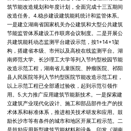
筑节能改造规划和年度计划，全面完成十三五期间
改造任务。4.稳步建设建筑能耗统计和监管体系。
一是建立湖南省国家机关办公建筑和大型公共建筑
节能监管体系建设工作联席会议制度。二是开展公
共建筑能耗动态监测平台建设示范，按1+14+1架
构，搭建省本级、市州以及高校在线监测平台。湖
南师范大学、长沙理工大学等列入节约型校园节能
改造示范工程，湖南省儿童医院、肿瘤医院、祁阳
县人民医院等列入节约型医院节能改造示范工程，
以上示范工程已全部通过验收，起到示范引领作
用。5.大力推广应用建筑节能新技术。一是探索建
立建筑产业现代化设计、施工和部品部件生产的技
术体系和标准体系，推进相关技术研发和应用。鼓
励长沙市等有条件的城市和地区开展工程示范。二
是鼓励应用新型建筑节能材料和设备。印发《湖南