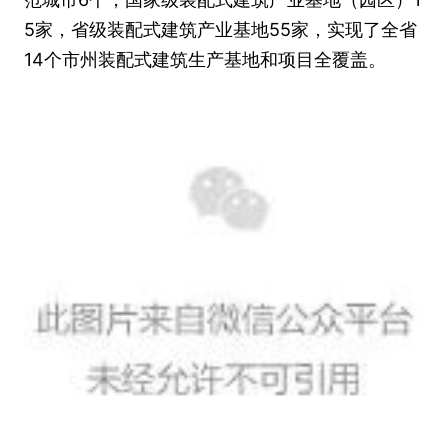
5家，省级装配式建筑产业基地55家，实现了全省
14个市州装配式建筑生产基地和项目全覆盖。