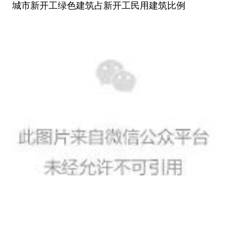
城市新开工绿色建筑占新开工民用建筑比例