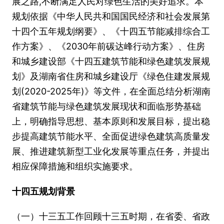
展之路,不断满足人民对绿色生活的美好追求。本
规划依据《中华人民共和国国民经济和社会发展第
十四个五年规划纲要》、《十四五节能减排综合工
作方案》、《2030年前碳达峰行动方案》、住房
和城乡建设部《十四五建筑节能和绿色建筑发展规
划》及湖南省住房和城乡建设厅《绿色住建发展规
划(2020-2025年)》等文件，在全面总结分析湖南
省建筑节能与绿色建筑发展现状和面临形势基础
上，明确指导思想、基本原则和发展目标，提出稳
步提高建筑节能水平、全面促进绿色建筑高质量发
展、推进建筑新型工业化发展等重点任务，并提出
相应保障措施和组织实施要求。
十四五规划背景
（一）十三五工作回顾十三五时期，在省委、省政