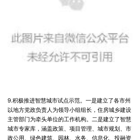
9.积极推进智慧城市试点示范。一是建立了各市州
以地方党政负责人为领导小组组长，住房城乡建设
主管部门为牵头单位的工作机构。二是建立了智慧
城市专家库，涵盖政策、项目管理、城市规划、市
政公用、绿色建筑、园林、水务、信息化、投融资