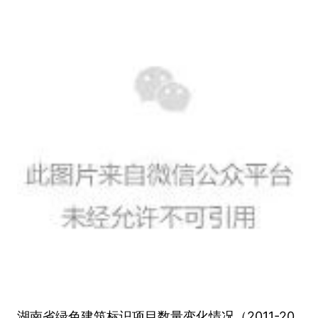
湖南省绿色建筑标识项目数量变化情况（2011-20