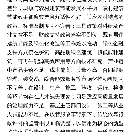
差异，城镇与农村建筑节能发展不平衡，农村建筑
节能效果普遍较差且舒适性不好，适应农村特点的
政策、标准及制度尚不完善；三是政策对科研及产
业支撑不足。财政支持政策落实不到位，既有居住
建筑节能及绿色化改造等工作难以推动，绿色金融
支持方式仍在探索，高品质绿色建筑、超低能耗建
筑、可再生能源高效应用等方面技术研究、产业链
中产品供给不足、成本偏高、质量不高，合同能源
管理、碳交易、综合能效服务等市场化推动机制尚
不完善，在设计、生产、施工、验收、运行、检测
等环节均存在人才缺失现象；四是适应高质量发展
的治理能力不足。基层主管部门设计、施工等从业
人员能力不足。在放管服改革背景下，传统依靠行
政许可的监管手段面临调整，以信用为核心的新型
监管体系尚未建立，对建筑节能标准执行质量仍有